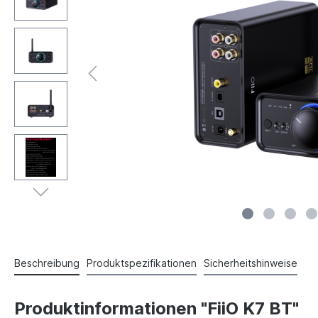
Beschreibung
Produktspezifikationen
Sicherheitshinweise
Produktinformationen "FiiO K7 BT"