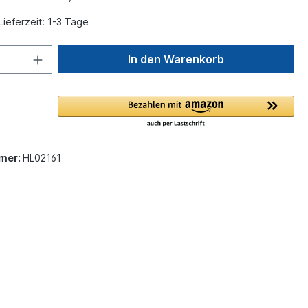
Lieferzeit: 1-3 Tage
In den Warenkorb
mer:
HL02161