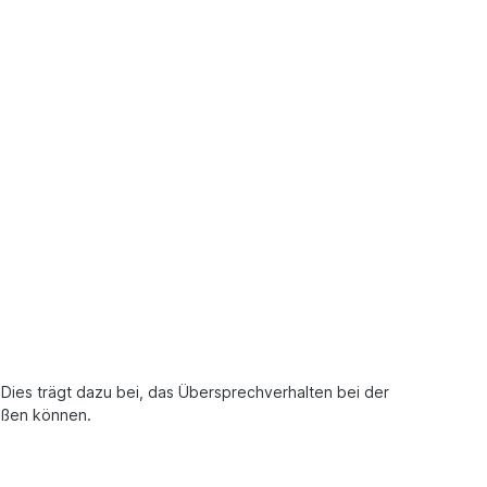
 Dies trägt dazu bei, das Übersprechverhalten bei der
eßen können.