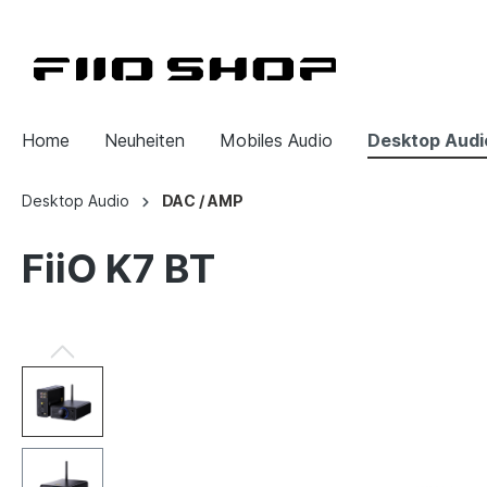
Home
Neuheiten
Mobiles Audio
Desktop Audi
Desktop Audio
DAC / AMP
FiiO K7 BT