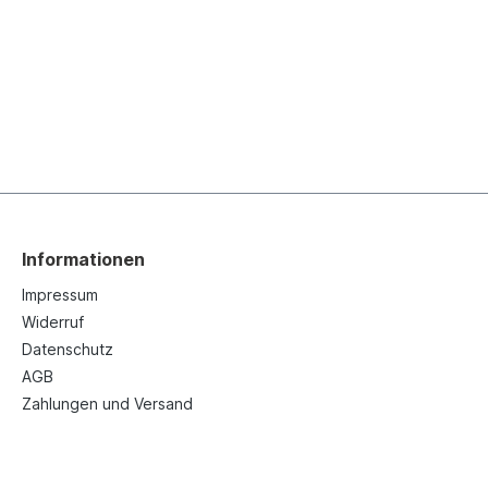
Informationen
Impressum
Widerruf
Datenschutz
AGB
Zahlungen und Versand