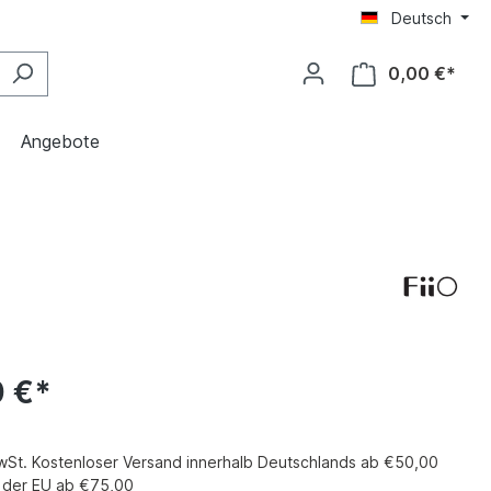
Deutsch
0,00 €*
Angebote
0 €*
MwSt. Kostenloser Versand innerhalb Deutschlands ab €50,00
b der EU ab €75,00