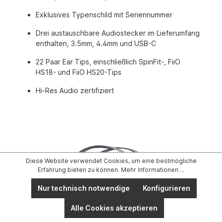
Exklusives Typenschild mit Seriennummer
Drei austauschbare Audiostecker im Lieferumfang
enthalten, 3.5mm, 4.4mm und USB-C
22 Paar Ear Tips, einschließlich SpinFit-, FiiO
HS18- und FiiO HS20-Tips
Hi-Res Audio zertifiziert
Diese Website verwendet Cookies, um eine bestmögliche
Erfahrung bieten zu können.
Mehr Informationen ...
Nur technisch notwendige
Konfigurieren
Alle Cookies akzeptieren