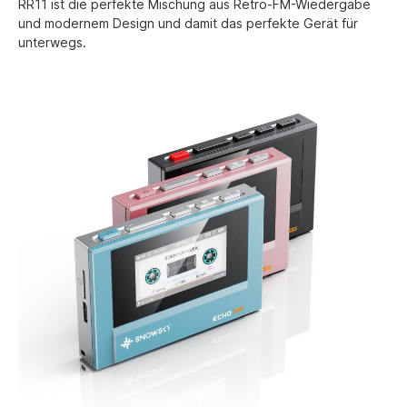
RR11 ist die perfekte Mischung aus Retro-FM-Wiedergabe
und modernem Design und damit das perfekte Gerät für
unterwegs.