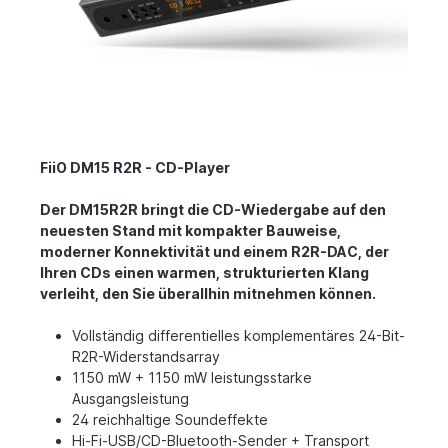
FiiO DM15 R2R - CD-Player
Der DM15R2R bringt die CD-Wiedergabe auf den
neuesten Stand mit kompakter Bauweise,
moderner Konnektivität und einem R2R-DAC, der
Ihren CDs einen warmen, strukturierten Klang
verleiht, den Sie überallhin mitnehmen können.
Vollständig differentielles komplementäres 24-Bit-
R2R-Widerstandsarray
1150 mW + 1150 mW leistungsstarke
Ausgangsleistung
24 reichhaltige Soundeffekte
Hi-Fi-USB/CD-Bluetooth-Sender + Transport