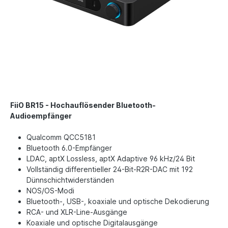
FiiO BR15 - Hochauflösender Bluetooth-
Audioempfänger
Qualcomm QCC5181
Bluetooth 6.0-Empfänger
LDAC, aptX Lossless, aptX Adaptive 96 kHz/24 Bit
Vollständig differentieller 24-Bit-R2R-DAC mit 192
Dünnschichtwiderständen
NOS/OS-Modi
Bluetooth-, USB-, koaxiale und optische Dekodierung
RCA- und XLR-Line-Ausgänge
Koaxiale und optische Digitalausgänge