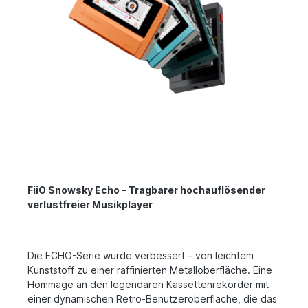
FiiO Snowsky Echo - Tragbarer hochauflösender
verlustfreier Musikplayer
Die ECHO-Serie wurde verbessert – von leichtem
Kunststoff zu einer raffinierten Metalloberfläche. Eine
Hommage an den legendären Kassettenrekorder mit
einer dynamischen Retro-Benutzeroberfläche, die das