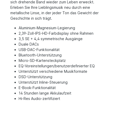
sich drehende Band wieder zum Leben erweckt.
Erleben Sie Ihre Lieblingsmusik neu durch eine
metallische Linse, in der jeder Ton das Gewicht der
Geschichte in sich trägt.
Aluminium-Magnesium-Legierung
2,39-Zoll-IPS-HD-Farbdisplay ohne Rahmen
3,5 SE + 4,4 symmetrische Ausgänge
Duale DACs
USB-DAC-Funktionalität
Bluetooth-Unterstützung
Micro-SD-Kartensteckplatz
EQ-Voreinstellungen/benutzerdefinierter EQ
Unterstützt verschiedene Musikformate
DSD-Unterstützung
Unterstützt Inline-Steuerung
E-Book-Funktionalität
14 Stunden lange Akkulaufzeit
Hi-Res Audio-zertifiziert