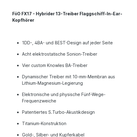
FiiO FX17 - Hybrider 13-Treiber Flaggschiff-In-Ear-
Kopfhörer
1DD-, 4BA- und 8EST-Design auf jeder Seite
Acht elektrostatische Sonion-Treiber
Vier custom Knowles BA-Treiber
Dynamischer Treiber mit 10-mm-Membran aus
Lithium-Magnesium-Legierung
Elektronische und physische Fünf-Wege-
Frequenzweiche
Patentiertes S.Turbo-Akustikdesign
Titanium-Konstruktion
Gold-, Silber- und Kupferkabel