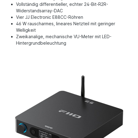
Vollständig differentieller, echter 24-Bit-R2R-
Widerstandsarray-DAC
Vier JJ Electronic E88CC-Röhren
46 W rauscharmes, lineares Netzteil mit geringer
Welligkeit
Zweikanalige, mechanische VU-Meter mit LED-
Hintergrundbeleuchtung