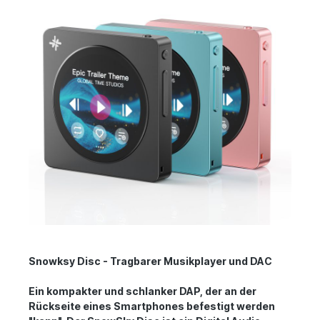
Snowksy Disc - Tragbarer Musikplayer und DAC
Ein kompakter und schlanker DAP, der an der
Rückseite eines Smartphones befestigt werden