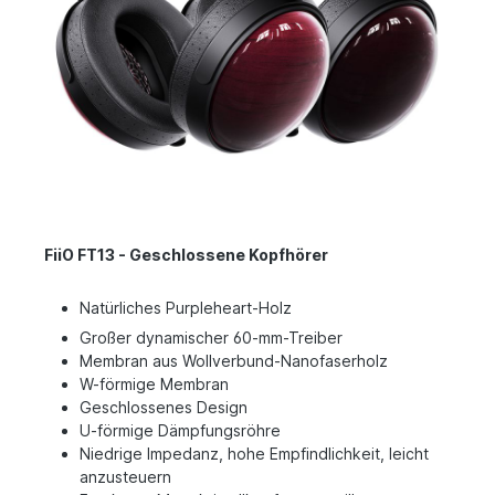
FiiO FT13 - Geschlossene Kopfhörer
Natürliches Purpleheart-Holz
Großer dynamischer 60-mm-Treiber
Membran aus Wollverbund-Nanofaserholz
W-förmige Membran
Geschlossenes Design
U-förmige Dämpfungsröhre
Niedrige Impedanz, hohe Empfindlichkeit, leicht
anzusteuern