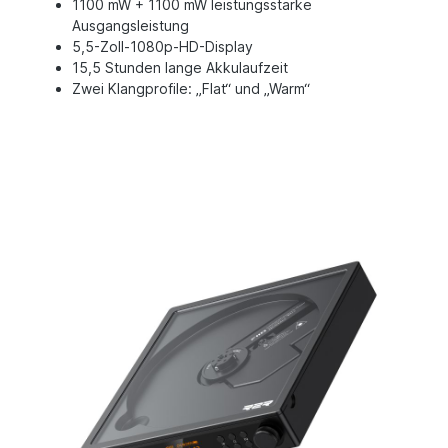
1100 mW + 1100 mW leistungsstarke
Ausgangsleistung
5,5-Zoll-1080p-HD-Display
15,5 Stunden lange Akkulaufzeit
Zwei Klangprofile: „Flat“ und „Warm“