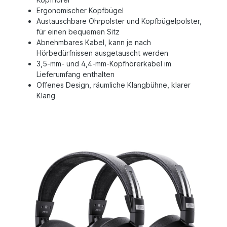
Ergonomischer Kopfbügel
Austauschbare Ohrpolster und Kopfbügelpolster,
für einen bequemen Sitz
Abnehmbares Kabel, kann je nach
Hörbedürfnissen ausgetauscht werden
3,5-mm- und 4,4-mm-Kopfhörerkabel im
Lieferumfang enthalten
Offenes Design, räumliche Klangbühne, klarer
Klang