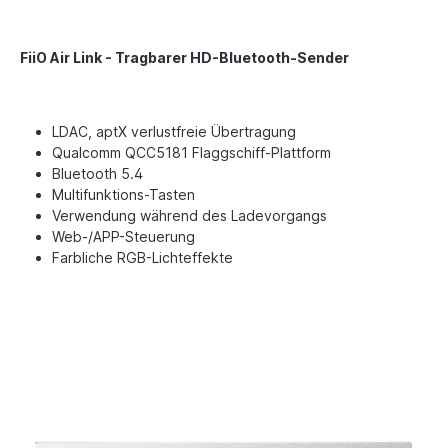
FiiO Air Link - Tragbarer HD-Bluetooth-Sender
LDAC, aptX verlustfreie Übertragung
Qualcomm QCC5181 Flaggschiff-Plattform
Bluetooth 5.4
Multifunktions-Tasten
Verwendung während des Ladevorgangs
Web-/APP-Steuerung
Farbliche RGB-Lichteffekte