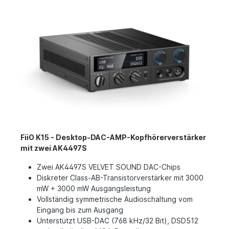
FiiO K15 - Desktop-DAC-AMP-Kopfhörerverstärker
mit zwei AK4497S
Zwei AK4497S VELVET SOUND DAC-Chips
Diskreter Class-AB-Transistorverstärker mit 3000
mW + 3000 mW Ausgangsleistung
Vollständig symmetrische Audioschaltung vom
Eingang bis zum Ausgang
Unterstützt USB-DAC (768 kHz/32 Bit), DSD512