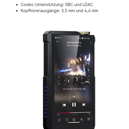
Codec-Unterstützung: SBC und LDAC
Kopfhörerausgänge: 3,5 mm und 4,4 mm