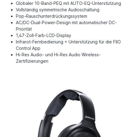
Globaler 10-Band-PEQ mit AUTO-EQ-Unterstützung
Vollständig symmetrische Audioschaltung
Pop-Rauschunterdrückungssystem
AC/DC-Dual-Power-Design mit automatischer DC-
Priorität
1,47-Zoll-Farb-LCD-Display
Infrarot-Fernbedienung + Unterstützung für die FIIO
Control App
Hi-Res Audio- und Hi-Res Audio Wireless-
Zertifizierungen