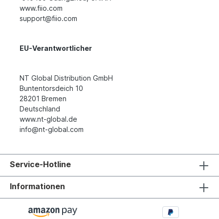
www.fiio.com
support@fiio.com
EU-Verantwortlicher
NT Global Distribution GmbH
Buntentorsdeich 10
28201 Bremen
Deutschland
www.nt-global.de
info@nt-global.com
Service-Hotline
Informationen