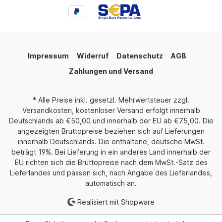
Impressum
Widerruf
Datenschutz
AGB
Zahlungen und Versand
* Alle Preise inkl. gesetzl. Mehrwertsteuer zzgl.
Versandkosten
, kostenloser Versand erfolgt innerhalb
Deutschlands ab €50,00 und innerhalb der EU ab €75,00. Die
angezeigten Bruttopreise beziehen sich auf Lieferungen
innerhalb Deutschlands. Die enthaltene, deutsche MwSt.
beträgt 19%. Bei Lieferung in ein anderes Land innerhalb der
EU richten sich die Bruttopreise nach dem MwSt.-Satz des
Lieferlandes und passen sich, nach Angabe des Lieferlandes,
automatisch an.
Realisiert mit Shopware