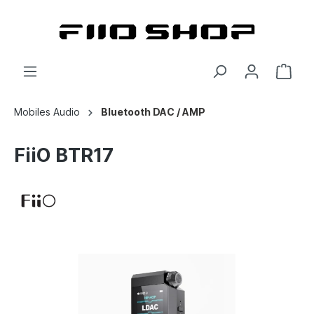
Mobiles Audio
Bluetooth DAC / AMP
FiiO BTR17