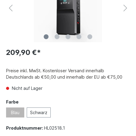
209,90 €*
Preise inkl. MwSt. Kostenloser Versand innerhalb
Deutschlands ab €50,00 und innerhalb der EU ab €75,00
Nicht auf Lager
Farbe
Blau
Schwarz
Produktnummer:
HL02518.1