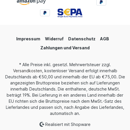
Impressum
Widerruf
Datenschutz
AGB
Zahlungen und Versand
* Alle Preise inkl. gesetzl. Mehrwertsteuer zzgl.
Versandkosten
, kostenloser Versand erfolgt innerhalb
Deutschlands ab €50,00 und innerhalb der EU ab €75,00. Die
angezeigten Bruttopreise beziehen sich auf Lieferungen
innerhalb Deutschlands. Die enthaltene, deutsche MwSt.
beträgt 19%. Bei Lieferung in ein anderes Land innerhalb der
EU richten sich die Bruttopreise nach dem MwSt.-Satz des
Lieferlandes und passen sich, nach Angabe des Lieferlandes,
automatisch an.
Realisiert mit Shopware