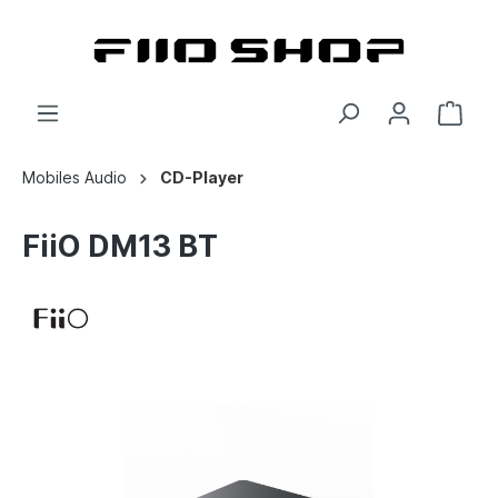
Mobiles Audio
CD-Player
FiiO DM13 BT