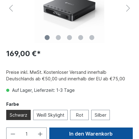
169,00 €*
Preise inkl. MwSt. Kostenloser Versand innerhalb
Deutschlands ab €50,00 und innerhalb der EU ab €75,00
Auf Lager, Lieferzeit: 1-3 Tage
Farbe
Schwarz
Weiß Skylight
Rot
Silber
In den Warenkorb