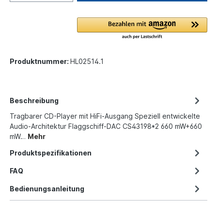
Produktnummer:
HL02514.1
Beschreibung
Tragbarer CD-Player mit HiFi-Ausgang Speziell entwickelte
Audio-Architektur Flaggschiff-DAC CS43198*2 660 mW+660
mW…
Mehr
Produktspezifikationen
FAQ
Bedienungsanleitung