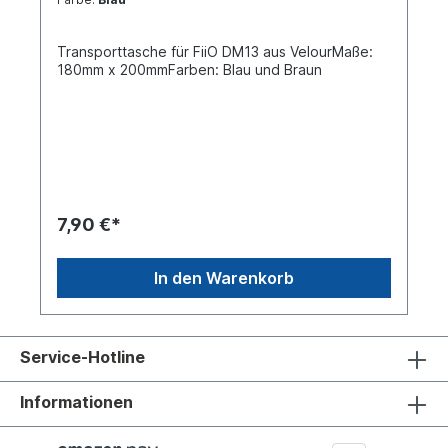
Transporttasche für FiiO DM13 aus VelourMaße:
180mm x 200mmFarben: Blau und Braun
7,90 €*
In den Warenkorb
Service-Hotline
Informationen