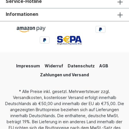
Service-Hotline
Informationen
Impressum
Widerruf
Datenschutz
AGB
Zahlungen und Versand
* Alle Preise inkl. gesetzl. Mehrwertsteuer zzgl.
Versandkosten
, kostenloser Versand erfolgt innerhalb
Deutschlands ab €50,00 und innerhalb der EU ab €75,00. Die
angezeigten Bruttopreise beziehen sich auf Lieferungen
innerhalb Deutschlands. Die enthaltene, deutsche MwSt.
beträgt 19%. Bei Lieferung in ein anderes Land innerhalb der
EU richten sich die Bruttopreise nach dem MwSt.-Satz des