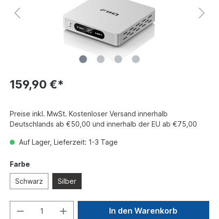
159,90 €*
Preise inkl. MwSt. Kostenloser Versand innerhalb
Deutschlands ab €50,00 und innerhalb der EU ab €75,00
Auf Lager, Lieferzeit: 1-3 Tage
Farbe
Schwarz
Silber
In den Warenkorb