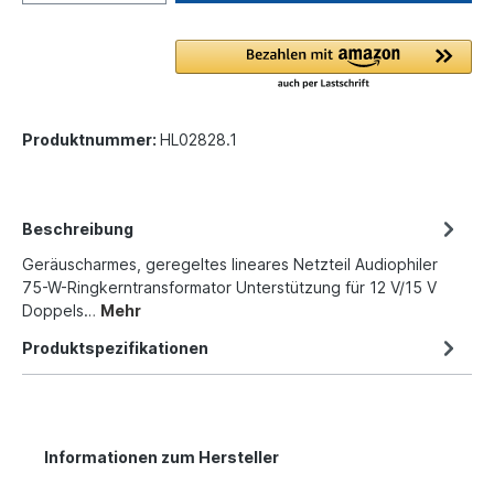
Produktnummer:
HL02828.1
Beschreibung
Geräuscharmes, geregeltes lineares Netzteil Audiophiler
75-W-Ringkerntransformator Unterstützung für 12 V/15 V
Doppels…
Mehr
Produktspezifikationen
Informationen zum Hersteller