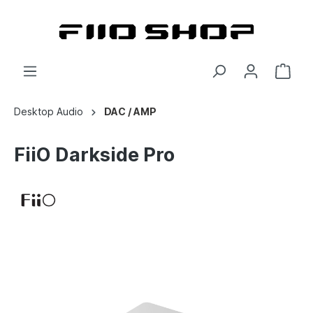
Desktop Audio
DAC / AMP
FiiO Darkside Pro