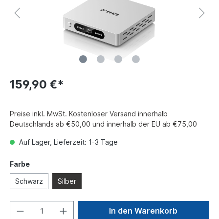
159,90 €*
Preise inkl. MwSt. Kostenloser Versand innerhalb
Deutschlands ab €50,00 und innerhalb der EU ab €75,00
Auf Lager, Lieferzeit: 1-3 Tage
Farbe
Schwarz
Silber
In den Warenkorb