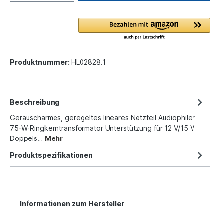
Produktnummer:
HL02828.1
Beschreibung
Geräuscharmes, geregeltes lineares Netzteil Audiophiler
75-W-Ringkerntransformator Unterstützung für 12 V/15 V
Doppels…
Mehr
Produktspezifikationen
Informationen zum Hersteller