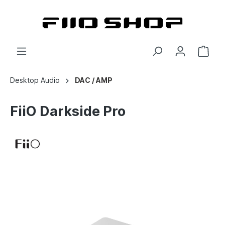
Desktop Audio
DAC / AMP
FiiO Darkside Pro