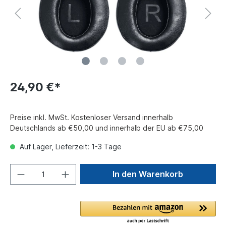
24,90 €*
Preise inkl. MwSt. Kostenloser Versand innerhalb
Deutschlands ab €50,00 und innerhalb der EU ab €75,00
Auf Lager, Lieferzeit: 1-3 Tage
In den Warenkorb