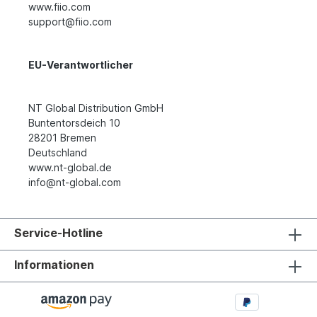
www.fiio.com
support@fiio.com
EU-Verantwortlicher
NT Global Distribution GmbH
Buntentorsdeich 10
28201 Bremen
Deutschland
www.nt-global.de
info@nt-global.com
Service-Hotline
Informationen