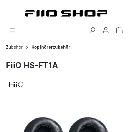
Zubehör
Kopfhörerzubehör
FiiO HS-FT1A