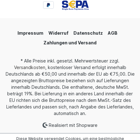
Impressum
Widerruf
Datenschutz
AGB
Zahlungen und Versand
* Alle Preise inkl. gesetzl. Mehrwertsteuer zzgl.
Versandkosten
, kostenloser Versand erfolgt innerhalb
Deutschlands ab €50,00 und innerhalb der EU ab €75,00. Die
angezeigten Bruttopreise beziehen sich auf Lieferungen
innerhalb Deutschlands. Die enthaltene, deutsche MwSt.
beträgt 19%. Bei Lieferung in ein anderes Land innerhalb der
EU richten sich die Bruttopreise nach dem MwSt.-Satz des
Lieferlandes und passen sich, nach Angabe des Lieferlandes,
automatisch an.
Realisiert mit Shopware
Diese Website verwendet Cookies, um eine bestmögliche