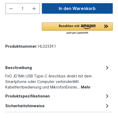
In den Warenkorb
Produktnummer:
HL02339.1
Beschreibung
FiiO JD1Mit USB Type-C Anschluss direkt mit dem
Smartphone oder Computer verbindenMit
Kabelfernbedienung und MikrofonEinstei…
Mehr
Produktspezifikationen
Sicherheitshinweise