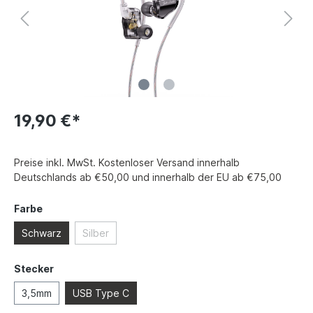
19,90 €*
Preise inkl. MwSt. Kostenloser Versand innerhalb
Deutschlands ab €50,00 und innerhalb der EU ab €75,00
Farbe
Schwarz
Silber
Stecker
3,5mm
USB Type C