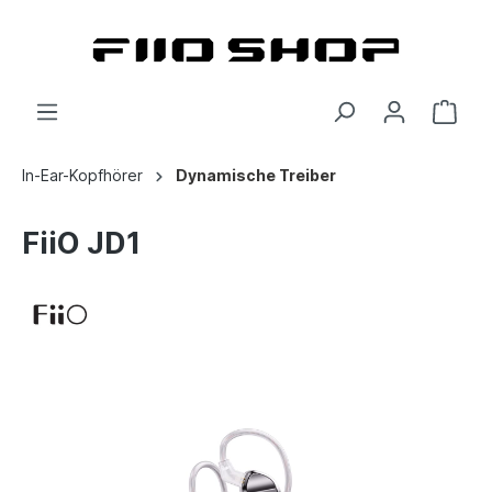
In-Ear-Kopfhörer
Dynamische Treiber
FiiO JD1