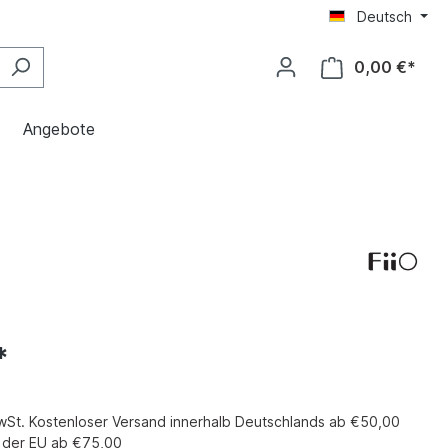
Deutsch
0,00 €*
Angebote
*
MwSt. Kostenloser Versand innerhalb Deutschlands ab €50,00
b der EU ab €75,00