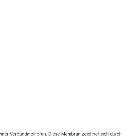
Polymer-Verbundmembran. Diese Membran zeichnet sich durch