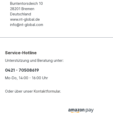
Buntentorsdeich 10
28201 Bremen
Deutschland
www.nt-global.de
info@nt-global.com
Service-Hotline
Unterstützung und Beratung unter:
0421 - 70508619
Mo-Do, 14:00 - 16:00 Uhr
Oder über unser
Kontaktformular
.