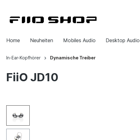
Home
Neuheiten
Mobiles Audio
Desktop Audio
In-Ear-Kopfhörer
Dynamische Treiber
FiiO JD10