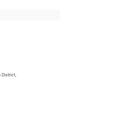
 District,