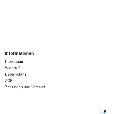
Informationen
Impressum
Widerruf
Datenschutz
AGB
Zahlungen und Versand