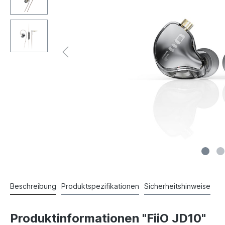
Beschreibung
Produktspezifikationen
Sicherheitshinweise
Produktinformationen "FiiO JD10"