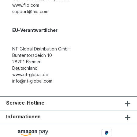
www.fiio.com
support@fiio.com
EU-Verantwortlicher
NT Global Distribution GmbH
Buntentorsdeich 10
28201 Bremen
Deutschland
www.nt-global.de
info@nt-global.com
Service-Hotline
Informationen