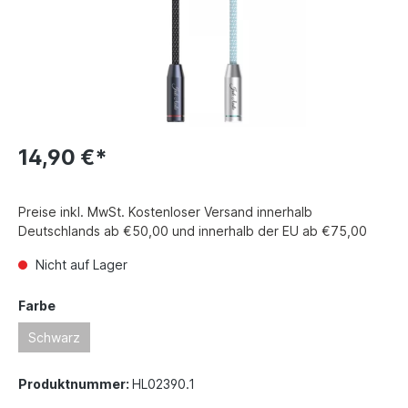
14,90 €*
Preise inkl. MwSt. Kostenloser Versand innerhalb
Deutschlands ab €50,00 und innerhalb der EU ab €75,00
Nicht auf Lager
Farbe
Schwarz
Produktnummer:
HL02390.1