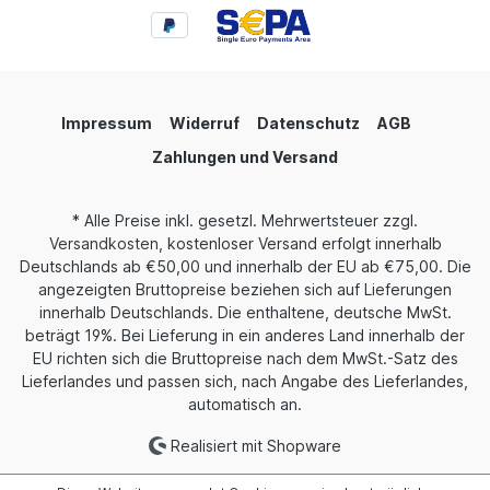
Impressum
Widerruf
Datenschutz
AGB
Zahlungen und Versand
* Alle Preise inkl. gesetzl. Mehrwertsteuer zzgl.
Versandkosten
, kostenloser Versand erfolgt innerhalb
Deutschlands ab €50,00 und innerhalb der EU ab €75,00. Die
angezeigten Bruttopreise beziehen sich auf Lieferungen
innerhalb Deutschlands. Die enthaltene, deutsche MwSt.
beträgt 19%. Bei Lieferung in ein anderes Land innerhalb der
EU richten sich die Bruttopreise nach dem MwSt.-Satz des
Lieferlandes und passen sich, nach Angabe des Lieferlandes,
automatisch an.
Realisiert mit Shopware