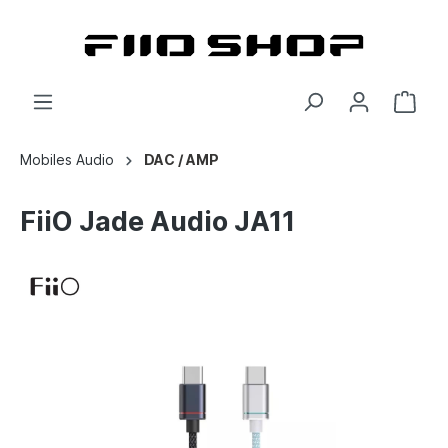
Mobiles Audio
DAC / AMP
FiiO Jade Audio JA11