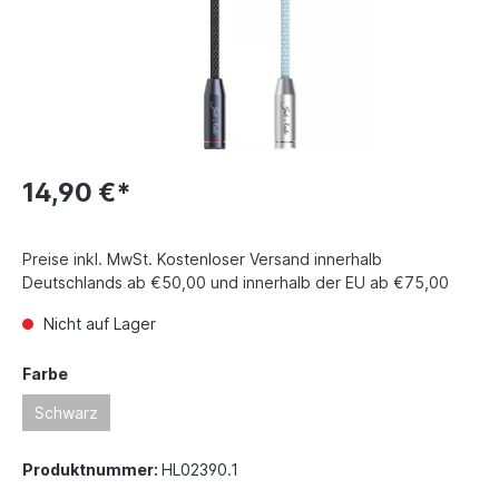
14,90 €*
Preise inkl. MwSt. Kostenloser Versand innerhalb
Deutschlands ab €50,00 und innerhalb der EU ab €75,00
Nicht auf Lager
Farbe
Schwarz
Produktnummer:
HL02390.1