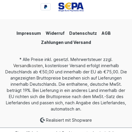
Impressum
Widerruf
Datenschutz
AGB
Zahlungen und Versand
* Alle Preise inkl. gesetzl. Mehrwertsteuer zzgl.
Versandkosten
, kostenloser Versand erfolgt innerhalb
Deutschlands ab €50,00 und innerhalb der EU ab €75,00. Die
angezeigten Bruttopreise beziehen sich auf Lieferungen
innerhalb Deutschlands. Die enthaltene, deutsche MwSt.
beträgt 19%. Bei Lieferung in ein anderes Land innerhalb der
EU richten sich die Bruttopreise nach dem MwSt.-Satz des
Lieferlandes und passen sich, nach Angabe des Lieferlandes,
automatisch an.
Realisiert mit Shopware