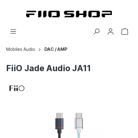
Mobiles Audio
DAC / AMP
FiiO Jade Audio JA11