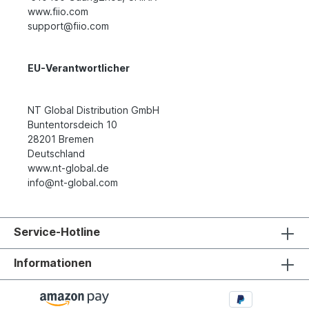
www.fiio.com
support@fiio.com
EU-Verantwortlicher
NT Global Distribution GmbH
Buntentorsdeich 10
28201 Bremen
Deutschland
www.nt-global.de
info@nt-global.com
Service-Hotline
Informationen