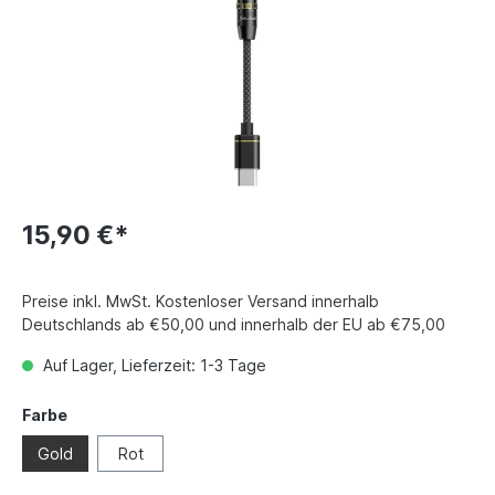
15,90 €*
Preise inkl. MwSt. Kostenloser Versand innerhalb
Deutschlands ab €50,00 und innerhalb der EU ab €75,00
Auf Lager, Lieferzeit: 1-3 Tage
Farbe
Gold
Rot