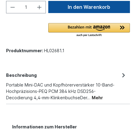
In den Warenkorb
Produktnummer:
HL02681.1
Beschreibung
Portable Mini-DAC und Kopfhörerverstärker 10-Band-
Hochpräzisions-PEQ PCM 384 kHz DSD256-
Decodierung 4,4-mm-KlinkenbuchseDer…
Mehr
Informationen zum Hersteller