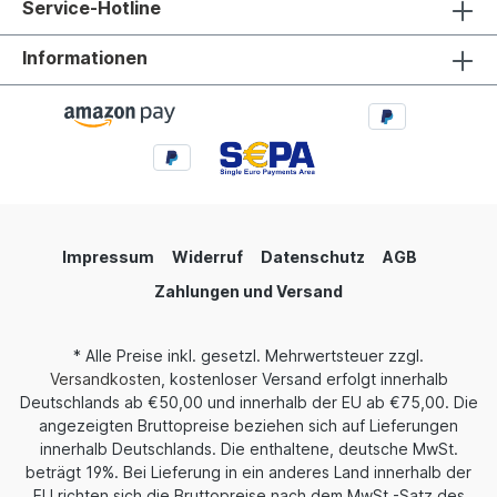
Service-Hotline
Informationen
Impressum
Widerruf
Datenschutz
AGB
Zahlungen und Versand
* Alle Preise inkl. gesetzl. Mehrwertsteuer zzgl.
Versandkosten
, kostenloser Versand erfolgt innerhalb
Deutschlands ab €50,00 und innerhalb der EU ab €75,00. Die
angezeigten Bruttopreise beziehen sich auf Lieferungen
innerhalb Deutschlands. Die enthaltene, deutsche MwSt.
beträgt 19%. Bei Lieferung in ein anderes Land innerhalb der
EU richten sich die Bruttopreise nach dem MwSt.-Satz des