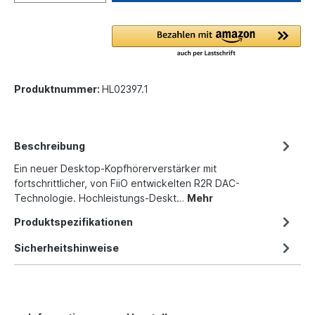
Produktnummer:
HL02397.1
Beschreibung
Ein neuer Desktop-Kopfhörerverstärker mit
fortschrittlicher, von FiiO entwickelten R2R DAC-
Technologie. Hochleistungs-Deskt…
Mehr
Produktspezifikationen
Sicherheitshinweise