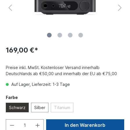
169,00 €*
Preise inkl. MwSt. Kostenloser Versand innerhalb
Deutschlands ab €50,00 und innerhalb der EU ab €75,00
Auf Lager, Lieferzeit: 1-3 Tage
Farbe
Schwarz
Silber
Titanium
In den Warenkorb