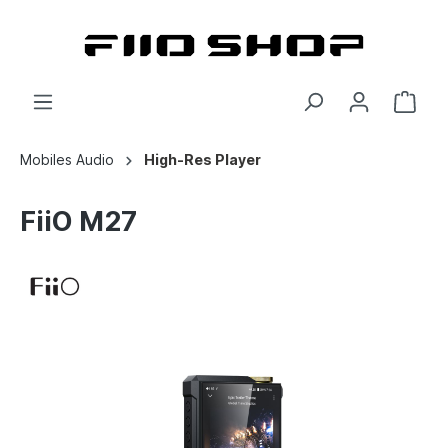
Mobiles Audio
High-Res Player
FiiO M27