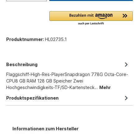
Produktnummer:
HL02735.1
Beschreibung
Flaggschiff-High-Res-PlayerSnapdragon 778G Octa-Core-
CPU8 GB RAM 128 GB Speicher Zwei
Hochgeschwindigkeits-TF/SD-Kartensteck…
Mehr
Produktspezifikationen
Informationen zum Hersteller