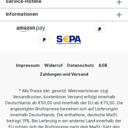
Service-Hotline
Informationen
Impressum
Widerruf
Datenschutz
AGB
Zahlungen und Versand
* Alle Preise inkl. gesetzl. Mehrwertsteuer zzgl.
Versandkosten
, kostenloser Versand erfolgt innerhalb
Deutschlands ab €50,00 und innerhalb der EU ab €75,00. Die
angezeigten Bruttopreise beziehen sich auf Lieferungen
innerhalb Deutschlands. Die enthaltene, deutsche MwSt.
beträgt 19%. Bei Lieferung in ein anderes Land innerhalb der
EU richten sich die Bruttopreise nach dem MwSt.-Satz des