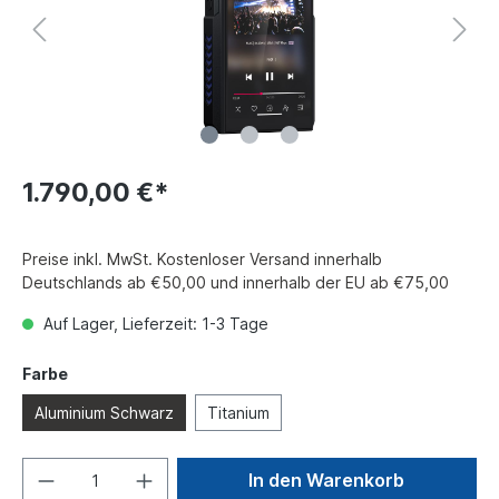
1.790,00 €*
Preise inkl. MwSt. Kostenloser Versand innerhalb
Deutschlands ab €50,00 und innerhalb der EU ab €75,00
Auf Lager, Lieferzeit: 1-3 Tage
Farbe
Aluminium Schwarz
Titanium
In den Warenkorb