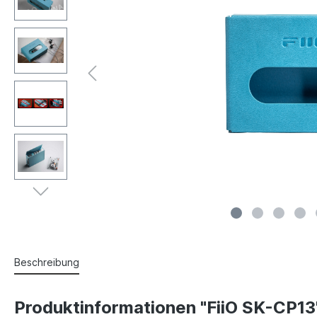
Beschreibung
Produktinformationen "FiiO SK-CP13