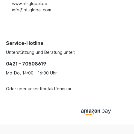
www.nt-global.de
info@nt-global.com
Service-Hotline
Unterstützung und Beratung unter:
0421 - 70508619
Mo-Do, 14:00 - 16:00 Uhr
Oder über unser
Kontaktformular
.