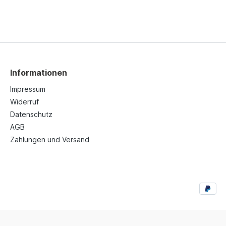
Informationen
Impressum
Widerruf
Datenschutz
AGB
Zahlungen und Versand