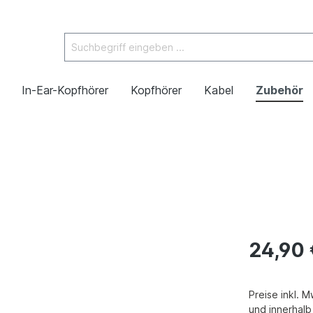
In-Ear-Kopfhörer
Kopfhörer
Kabel
Zubehör
24,90 
Preise inkl. 
und innerhal