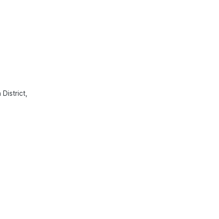
 District,