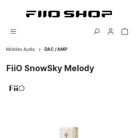
Mobiles Audio
DAC / AMP
FiiO SnowSky Melody