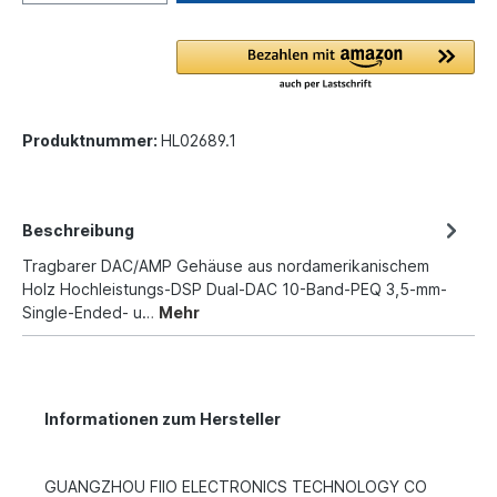
Produktnummer:
HL02689.1
Beschreibung
Tragbarer DAC/AMP Gehäuse aus nordamerikanischem
Holz Hochleistungs-DSP Dual-DAC 10-Band-PEQ 3,5-mm-
Single-Ended- u…
Mehr
Informationen zum Hersteller
GUANGZHOU FIIO ELECTRONICS TECHNOLOGY CO