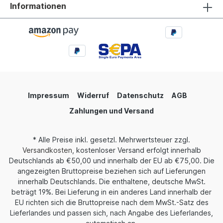
Informationen
Impressum
Widerruf
Datenschutz
AGB
Zahlungen und Versand
* Alle Preise inkl. gesetzl. Mehrwertsteuer zzgl.
Versandkosten
, kostenloser Versand erfolgt innerhalb
Deutschlands ab €50,00 und innerhalb der EU ab €75,00. Die
angezeigten Bruttopreise beziehen sich auf Lieferungen
innerhalb Deutschlands. Die enthaltene, deutsche MwSt.
beträgt 19%. Bei Lieferung in ein anderes Land innerhalb der
EU richten sich die Bruttopreise nach dem MwSt.-Satz des
Lieferlandes und passen sich, nach Angabe des Lieferlandes,