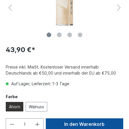
43,90 €*
Preise inkl. MwSt. Kostenloser Versand innerhalb
Deutschlands ab €50,00 und innerhalb der EU ab €75,00
Auf Lager, Lieferzeit: 1-3 Tage
Farbe
Ahorn
Walnuss
In den Warenkorb