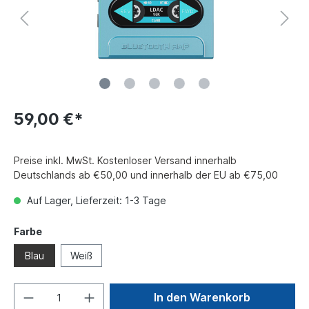
59,00 €*
Preise inkl. MwSt. Kostenloser Versand innerhalb
Deutschlands ab €50,00 und innerhalb der EU ab €75,00
Auf Lager, Lieferzeit: 1-3 Tage
Farbe
Blau
Weiß
In den Warenkorb