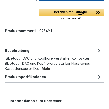
Produktnummer:
HL02549.1
Beschreibung
Bluetooth DAC und Kopfhörerverstärker Kompakter
Bluetooth-DAC und Kopfhörerverstärker Klassisches
Kassettenspieler-De…
Mehr
Produktspezifikationen
Informationen zum Hersteller