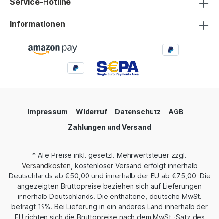
Service-Hotline
Informationen
Impressum
Widerruf
Datenschutz
AGB
Zahlungen und Versand
* Alle Preise inkl. gesetzl. Mehrwertsteuer zzgl.
Versandkosten
, kostenloser Versand erfolgt innerhalb
Deutschlands ab €50,00 und innerhalb der EU ab €75,00. Die
angezeigten Bruttopreise beziehen sich auf Lieferungen
innerhalb Deutschlands. Die enthaltene, deutsche MwSt.
beträgt 19%. Bei Lieferung in ein anderes Land innerhalb der
EU richten sich die Bruttopreise nach dem MwSt.-Satz des