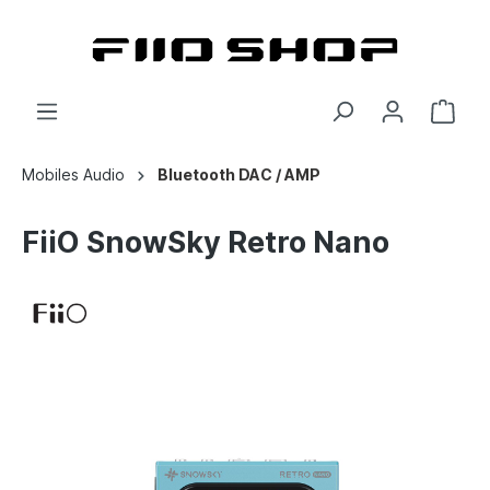
Mobiles Audio
Bluetooth DAC / AMP
FiiO SnowSky Retro Nano