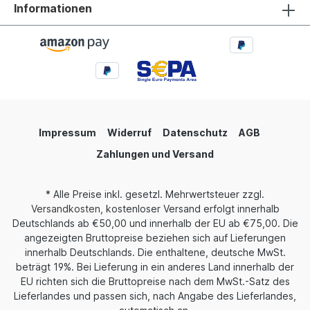
Informationen
Impressum
Widerruf
Datenschutz
AGB
Zahlungen und Versand
* Alle Preise inkl. gesetzl. Mehrwertsteuer zzgl.
Versandkosten
, kostenloser Versand erfolgt innerhalb
Deutschlands ab €50,00 und innerhalb der EU ab €75,00. Die
angezeigten Bruttopreise beziehen sich auf Lieferungen
innerhalb Deutschlands. Die enthaltene, deutsche MwSt.
beträgt 19%. Bei Lieferung in ein anderes Land innerhalb der
EU richten sich die Bruttopreise nach dem MwSt.-Satz des
Lieferlandes und passen sich, nach Angabe des Lieferlandes,