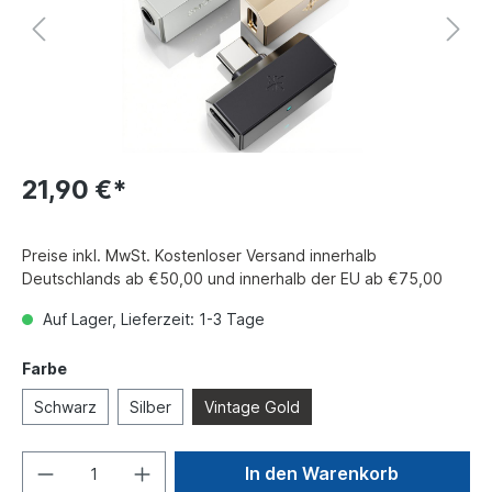
21,90 €*
Preise inkl. MwSt. Kostenloser Versand innerhalb
Deutschlands ab €50,00 und innerhalb der EU ab €75,00
Auf Lager, Lieferzeit: 1-3 Tage
Farbe
Schwarz
Silber
Vintage Gold
In den Warenkorb