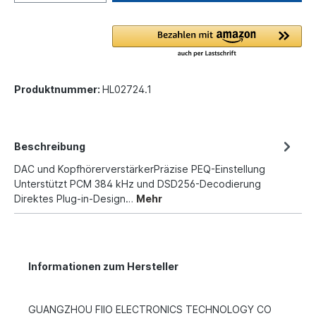
Produktnummer:
HL02724.1
Beschreibung
DAC und KopfhörerverstärkerPräzise PEQ-Einstellung
Unterstützt PCM 384 kHz und DSD256-Decodierung
Direktes Plug-in-Design…
Mehr
Informationen zum Hersteller
GUANGZHOU FIIO ELECTRONICS TECHNOLOGY CO