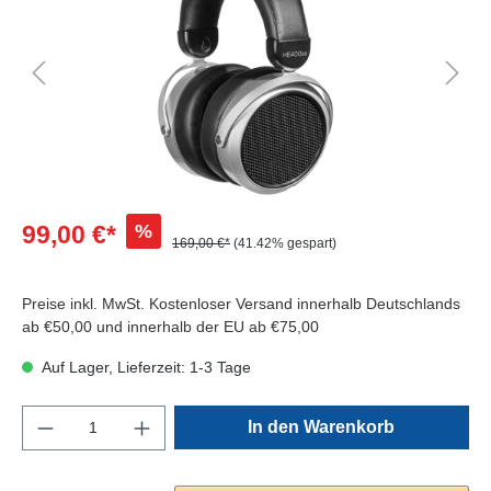
%
99,00 €*
169,00 €*
(41.42% gespart)
Preise inkl. MwSt. Kostenloser Versand innerhalb Deutschlands
ab €50,00 und innerhalb der EU ab €75,00
Auf Lager, Lieferzeit: 1-3 Tage
In den Warenkorb