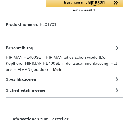
Produktnummer:
HL01701
Beschreibung
HIFIMAN HE400SE – HIFIMAN tut es schon wieder!Der
Kopfhörer HIFIMAN HE400SE in der Zusammenfassung: Hat
uns HIFIMAN gerade e…
Mehr
Spezifikationen
Sicherheitshinweise
Informationen zum Hersteller