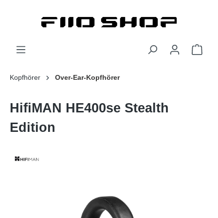
Kopfhörer
Over-Ear-Kopfhörer
HifiMAN HE400se Stealth
Edition