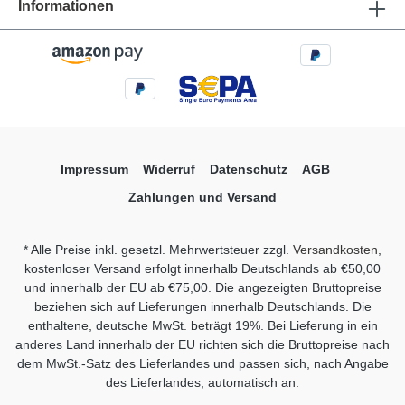
Informationen
Impressum
Widerruf
Datenschutz
AGB
Zahlungen und Versand
* Alle Preise inkl. gesetzl. Mehrwertsteuer zzgl.
Versandkosten
,
kostenloser Versand erfolgt innerhalb Deutschlands ab €50,00
und innerhalb der EU ab €75,00. Die angezeigten Bruttopreise
beziehen sich auf Lieferungen innerhalb Deutschlands. Die
enthaltene, deutsche MwSt. beträgt 19%. Bei Lieferung in ein
anderes Land innerhalb der EU richten sich die Bruttopreise nach
dem MwSt.-Satz des Lieferlandes und passen sich, nach Angabe
des Lieferlandes, automatisch an.