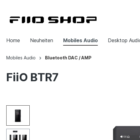
Home
Neuheiten
Mobiles Audio
Desktop Audi
Mobiles Audio
Bluetooth DAC / AMP
FiiO BTR7