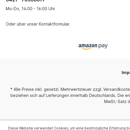
Mo-Do, 14:00 - 16:00 Uhr
Oder über unser
Kontaktformular
.
Imp
* Alle Preise inkl. gesetzl. Mehrwertsteuer zzgl.
Versandkost
beziehen sich auf Lieferungen innerhalb Deutschlands. Die en
MwSt.-Satz d
Diese Website verwendet Cookies, um eine bestmögliche Erfahrung b