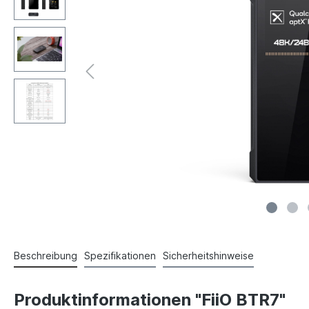
Beschreibung
Spezifikationen
Sicherheitshinweise
Produktinformationen "FiiO BTR7"