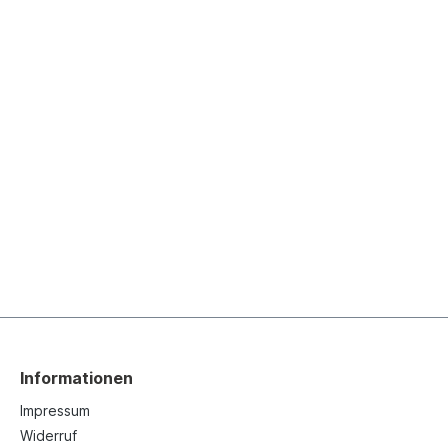
Informationen
Impressum
Widerruf