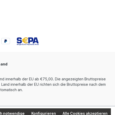
sand
und innerhalb der EU ab €75,00. Die angezeigten Bruttopreise
 Land innerhalb der EU richten sich die Bruttopreise nach dem
tomatisch an.
ch notwendige
Konfigurieren
Alle Cookies akzeptieren