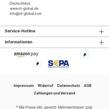
Deutschland
www.nt-global.de
info@nt-global.com
Service-Hotline
Informationen
Impressum
Widerruf
Datenschutz
AGB
Zahlungen und Versand
* Alle Preise inkl. gesetzl. Mehrwertsteuer zzgl.