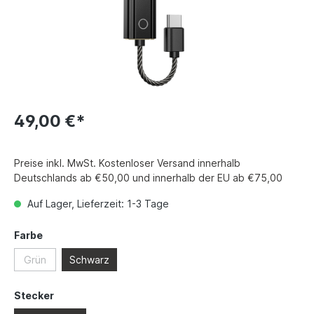
49,00 €*
Preise inkl. MwSt. Kostenloser Versand innerhalb
Deutschlands ab €50,00 und innerhalb der EU ab €75,00
Auf Lager, Lieferzeit: 1-3 Tage
Farbe
Grün
Schwarz
Stecker