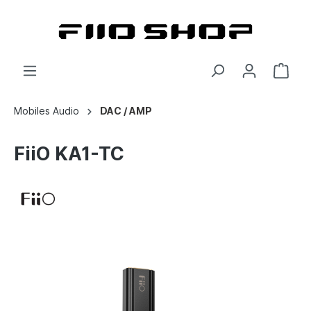
Mobiles Audio
DAC / AMP
FiiO KA1-TC