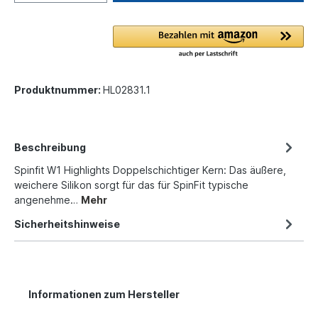
Produktnummer:
HL02831.1
Beschreibung
Spinfit W1 Highlights Doppelschichtiger Kern: Das äußere,
weichere Silikon sorgt für das für SpinFit typische
angenehme…
Mehr
Sicherheitshinweise
Informationen zum Hersteller