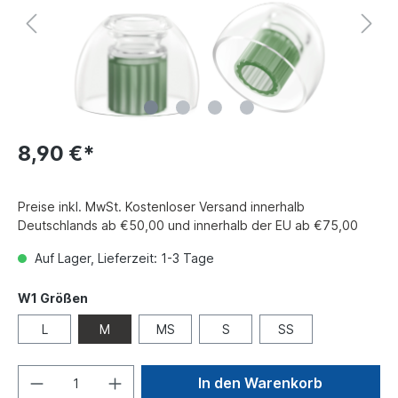
8,90 €*
Preise inkl. MwSt. Kostenloser Versand innerhalb
Deutschlands ab €50,00 und innerhalb der EU ab €75,00
Auf Lager, Lieferzeit: 1-3 Tage
W1 Größen
L
M
MS
S
SS
In den Warenkorb