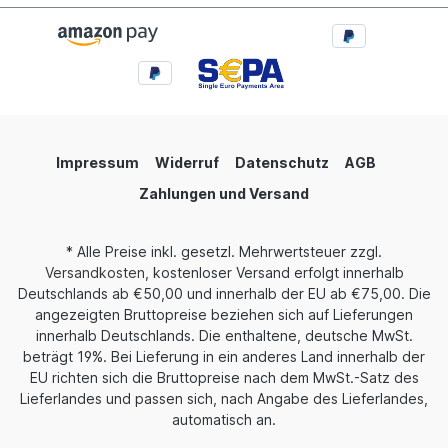
Impressum
Widerruf
Datenschutz
AGB
Zahlungen und Versand
* Alle Preise inkl. gesetzl. Mehrwertsteuer zzgl.
Versandkosten
, kostenloser Versand erfolgt innerhalb
Deutschlands ab €50,00 und innerhalb der EU ab €75,00. Die
angezeigten Bruttopreise beziehen sich auf Lieferungen
innerhalb Deutschlands. Die enthaltene, deutsche MwSt.
beträgt 19%. Bei Lieferung in ein anderes Land innerhalb der
EU richten sich die Bruttopreise nach dem MwSt.-Satz des
Lieferlandes und passen sich, nach Angabe des Lieferlandes,
automatisch an.