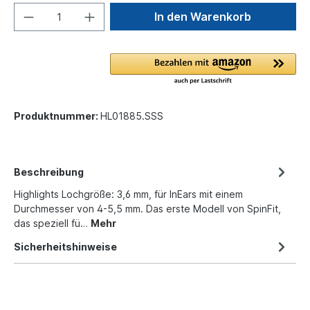
In den Warenkorb
Produktnummer:
HL01885.SSS
Beschreibung
Highlights Lochgröße: 3,6 mm, für InEars mit einem
Durchmesser von 4-5,5 mm. Das erste Modell von SpinFit,
das speziell fü…
Mehr
Sicherheitshinweise