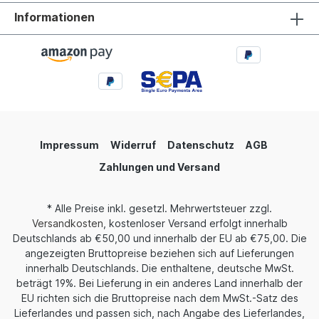
Informationen
Impressum
Widerruf
Datenschutz
AGB
Zahlungen und Versand
* Alle Preise inkl. gesetzl. Mehrwertsteuer zzgl.
Versandkosten
, kostenloser Versand erfolgt innerhalb
Deutschlands ab €50,00 und innerhalb der EU ab €75,00. Die
angezeigten Bruttopreise beziehen sich auf Lieferungen
innerhalb Deutschlands. Die enthaltene, deutsche MwSt.
beträgt 19%. Bei Lieferung in ein anderes Land innerhalb der
EU richten sich die Bruttopreise nach dem MwSt.-Satz des
Lieferlandes und passen sich, nach Angabe des Lieferlandes,