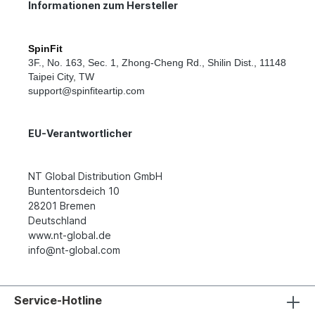
Informationen zum Hersteller
SpinFit
3F., No. 163, Sec. 1, Zhong-Cheng Rd., Shilin Dist., 11148
Taipei City
,
TW
support@spinfiteartip.com
EU-Verantwortlicher
NT Global Distribution GmbH
Buntentorsdeich 10
28201 Bremen
Deutschland
www.nt-global.de
info@nt-global.com
Service-Hotline