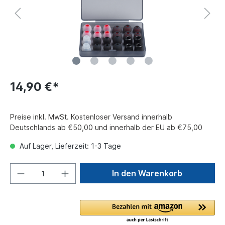
14,90 €*
Preise inkl. MwSt. Kostenloser Versand innerhalb
Deutschlands ab €50,00 und innerhalb der EU ab €75,00
Auf Lager, Lieferzeit: 1-3 Tage
In den Warenkorb