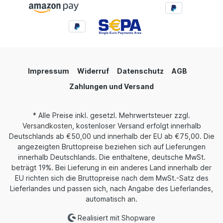
Impressum
Widerruf
Datenschutz
AGB
Zahlungen und Versand
* Alle Preise inkl. gesetzl. Mehrwertsteuer zzgl.
Versandkosten
, kostenloser Versand erfolgt innerhalb
Deutschlands ab €50,00 und innerhalb der EU ab €75,00. Die
angezeigten Bruttopreise beziehen sich auf Lieferungen
innerhalb Deutschlands. Die enthaltene, deutsche MwSt.
beträgt 19%. Bei Lieferung in ein anderes Land innerhalb der
EU richten sich die Bruttopreise nach dem MwSt.-Satz des
Lieferlandes und passen sich, nach Angabe des Lieferlandes,
automatisch an.
Realisiert mit Shopware