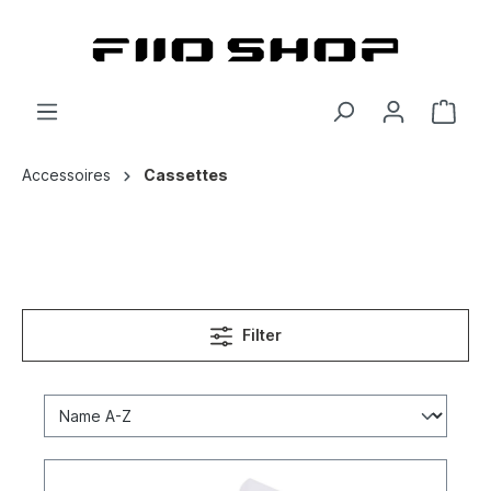
Accessoires
Cassettes
Filter